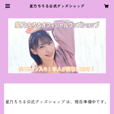
星乃ちろる公式グッズショップ
星乃ちろる公式グッズショップ は、現在準備中です。