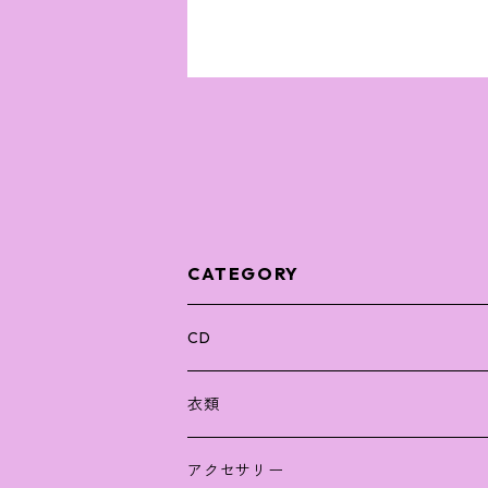
CATEGORY
CD
衣類
Tシャツ
アクセサリー