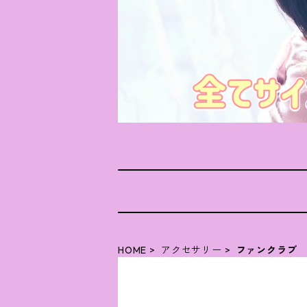
HOME
アクセサリー
ファンクラブ